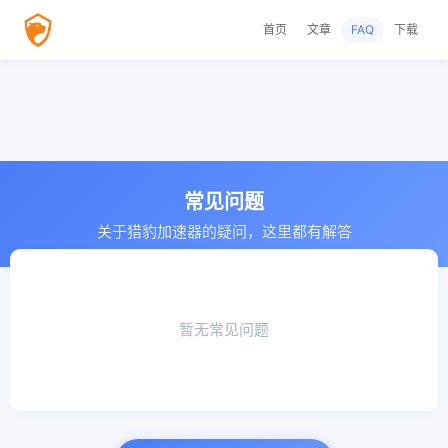
使用猎豹加速器，确保网络安全
首页
文章
FAQ
下载
常见问题
关于猎豹加速器的疑问，这里都有解答
暂无常见问题