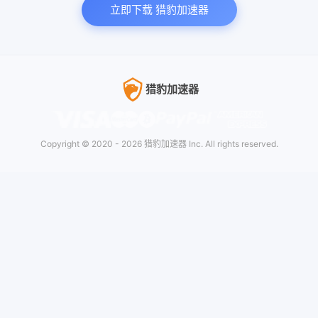
立即下载 猎豹加速器
猎豹加速器
Copyright © 2020 -
2026 猎豹加速器 Inc. All rights reserved.