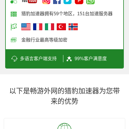
猎豹加速器拥有59个地区，151台加速服务器
金融行业最高等级加密
多语言客户端支持
99%客户满意度
以下是畅游外网的猎豹加速器为您带
来的优势