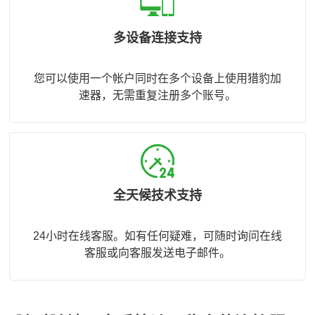
多设备连接支持
您可以使用一个帐户同时在多个设备上使用猎豹加
速器，无需重复注册多个账号。
全天候技术支持
24小时在线客服。如有任何疑难，可随时询问在线
客服或向客服发送电子邮件。