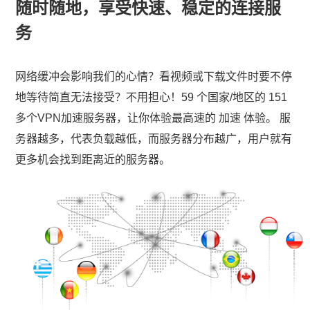
随时随地，享受快速、稳定的连接服
务
网络缓冲会影响我们的心情？看视频或下载文件时要不停
地等待简直无法接受？不用担心！59 个国家/地区的 151
多个VPN加速服务器，让你体验最高速的 加速 体验。 服
务器越多，代表负载越低，而服务器分布越广，用户就有
更多机会找到距离近的服务器。