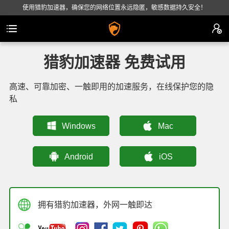
使用猎豹加速器，确保您的网络位置永远隐匿，敏感数据持久安全！
猎豹加速器 免费试用
高速、可靠加密、一触即用的加速服务，在线保护您的隐
私
Windows
Mac
Android
iOS
拥有猎豹加速器，外网一触即达