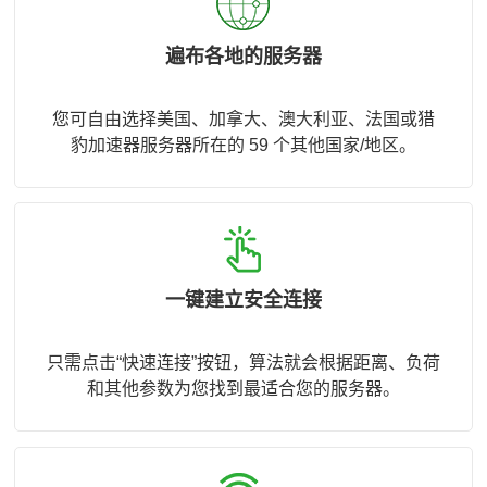
遍布各地的服务器
您可自由选择美国、加拿大、澳大利亚、法国或猎
豹加速器服务器所在的 59 个其他国家/地区。
一键建立安全连接
只需点击“快速连接”按钮，算法就会根据距离、负荷
和其他参数为您找到最适合您的服务器。