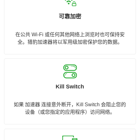
可靠加密
在公共 Wi-Fi 或任何其他网络上浏览时也可保持安
全。猎豹加速器将以军用级加密保护您的数据。
Kill Switch
如果 加速器 连接意外断开，Kill Switch 会阻止您的
设备（或您指定的应用程序）访问网络。