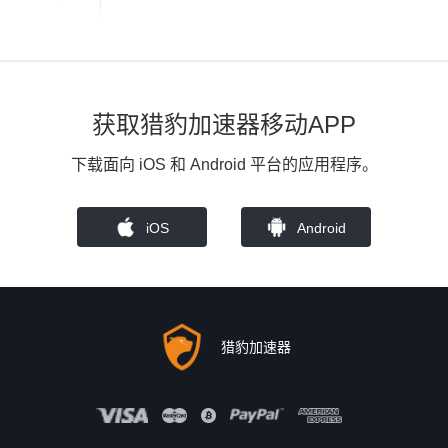
获取猎豹加速器移动APP
下载面向 iOS 和 Android 平台的应用程序。
iOS
Android
猎豹加速器